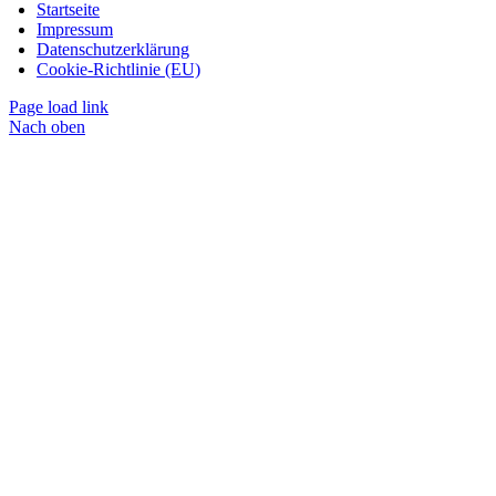
Startseite
Impressum
Datenschutzerklärung
Cookie-Richtlinie (EU)
Page load link
Nach oben