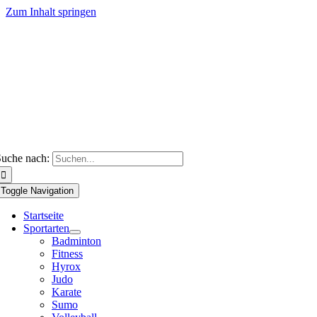
Zum Inhalt springen
uche nach:
Toggle Navigation
Startseite
Sportarten
Badminton
Fitness
Hyrox
Judo
Karate
Sumo