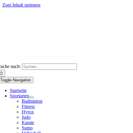
Zum Inhalt springen
uche nach:
Toggle Navigation
Startseite
Sportarten
Badminton
Fitness
Hyrox
Judo
Karate
Sumo