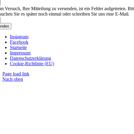
m Versuch, Ihre Mitteilung zu versenden, ist ein Fehler aufgetreten. Bit
suchen Sie es später noch einmal oder schreiben Sie uns eine E-Mail.
enden
Instagram
Facebook
Startseite
Impressum
Datenschutzerklärung
Cookie-Richtlinie (EU)
Page load link
Nach oben