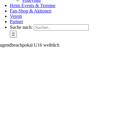
Volleyball
Heim Events & Termine
Fan-Shop & Aktionen
Verein
Partner
Suche nach:
Jugendbeachpokal U16 weiblich