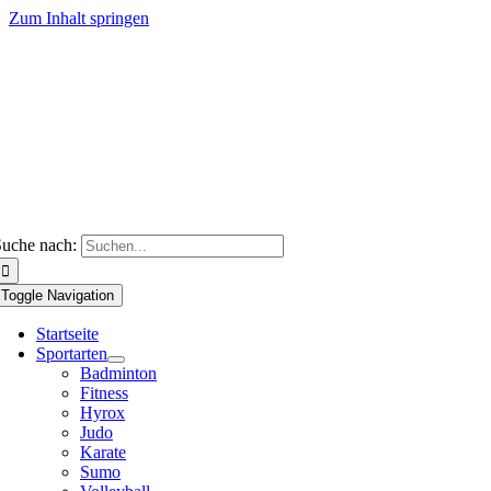
Zum Inhalt springen
uche nach:
Toggle Navigation
Startseite
Sportarten
Badminton
Fitness
Hyrox
Judo
Karate
Sumo