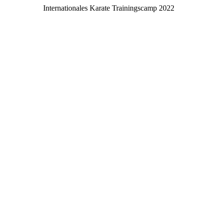
Internationales Karate Trainingscamp 2022