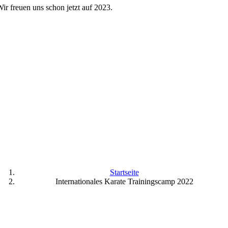
ir freuen uns schon jetzt auf 2023.
Startseite
Internationales Karate Trainingscamp 2022