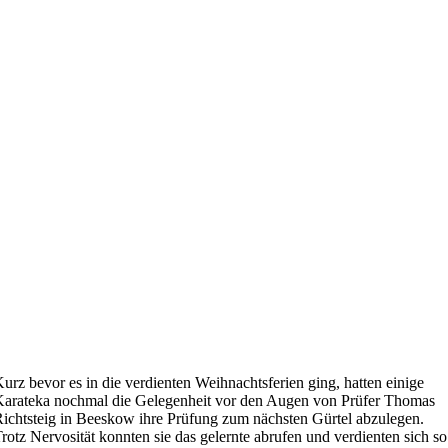
urz bevor es in die verdienten Weihnachtsferien ging, hatten einige
arateka nochmal die Gelegenheit vor den Augen von Prüfer Thomas
ichtsteig in Beeskow ihre Prüfung zum nächsten Gürtel abzulegen.
rotz Nervosität konnten sie das gelernte abrufen und verdienten sich so