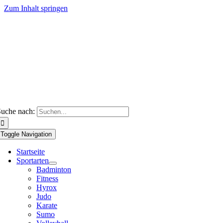
Zum Inhalt springen
uche nach:
Toggle Navigation
Startseite
Sportarten
Badminton
Fitness
Hyrox
Judo
Karate
Sumo