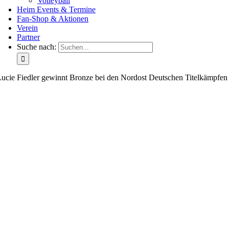
Volleyball
Heim Events & Termine
Fan-Shop & Aktionen
Verein
Partner
Suche nach:
ucie Fiedler gewinnt Bronze bei den Nordost Deutschen Titelkämpfen