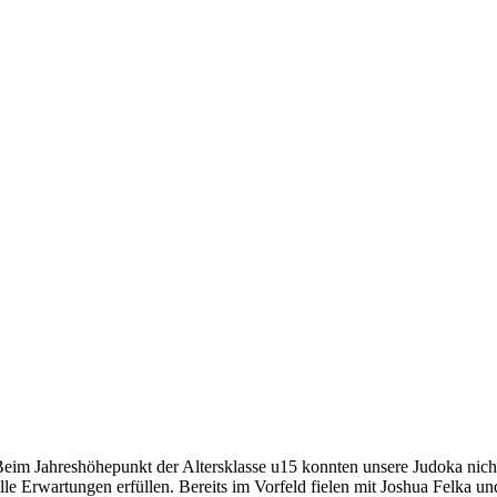
eim Jahreshöhepunkt der Altersklasse u15 konnten unsere Judoka nich
lle Erwartungen erfüllen. Bereits im Vorfeld fielen mit Joshua Felka un