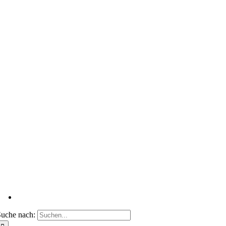
uche nach: