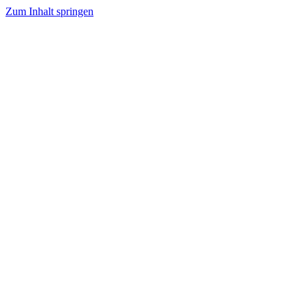
Zum Inhalt springen