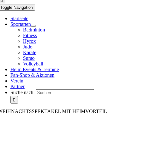
Toggle Navigation
Startseite
Sportarten
Badminton
Fitness
Hyrox
Judo
Karate
Sumo
Volleyball
Heim Events & Termine
Fan-Shop & Aktionen
Verein
Partner
Suche nach:
WEIHNACHTSSPEKTAKEL MIT HEIMVORTEIL