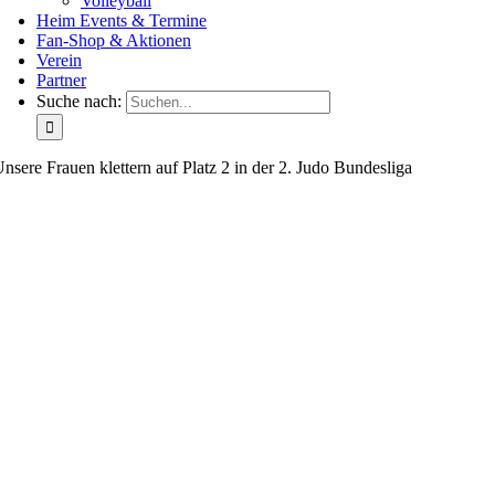
Volleyball
Heim Events & Termine
Fan-Shop & Aktionen
Verein
Partner
Suche nach:
nsere Frauen klettern auf Platz 2 in der 2. Judo Bundesliga