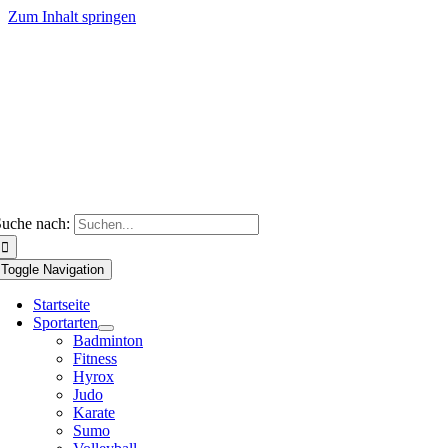
Zum Inhalt springen
uche nach:
Toggle Navigation
Startseite
Sportarten
Badminton
Fitness
Hyrox
Judo
Karate
Sumo