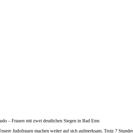
udo – Frauen mit zwei deutlichen Siegen in Bad Ems
nsere Judofrauen machen weiter auf sich aufmerksam. Trotz 7 Stunde