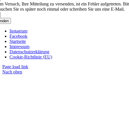
m Versuch, Ihre Mitteilung zu versenden, ist ein Fehler aufgetreten. Bit
suchen Sie es später noch einmal oder schreiben Sie uns eine E-Mail.
enden
Instagram
Facebook
Startseite
Impressum
Datenschutzerklärung
Cookie-Richtlinie (EU)
Page load link
Nach oben