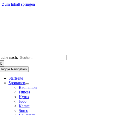
Zum Inhalt springen
uche nach:
Toggle Navigation
Startseite
Sportarten
Badminton
Fitness
Hyrox
Judo
Karate
Sumo