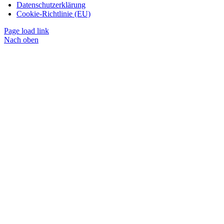
Datenschutzerklärung
Cookie-Richtlinie (EU)
Page load link
Nach oben