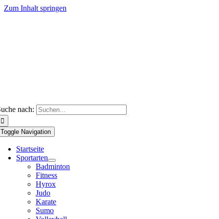
Zum Inhalt springen
uche nach:
Toggle Navigation
Startseite
Sportarten
Badminton
Fitness
Hyrox
Judo
Karate
Sumo