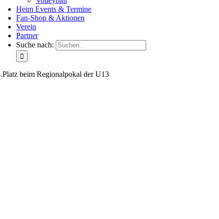
Volleyball
Heim Events & Termine
Fan-Shop & Aktionen
Verein
Partner
Suche nach:
.Platz beim Regionalpokal der U13