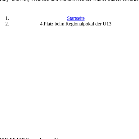
Startseite
4.Platz beim Regionalpokal der U13