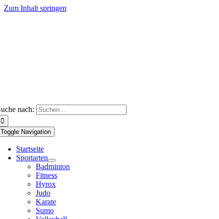
Zum Inhalt springen
uche nach:
Toggle Navigation
Startseite
Sportarten
Badminton
Fitness
Hyrox
Judo
Karate
Sumo