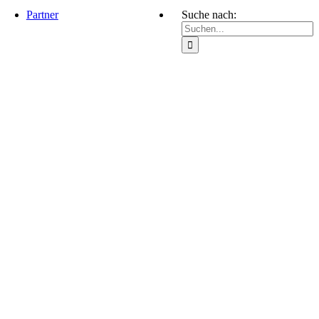
Partner
Suche nach: