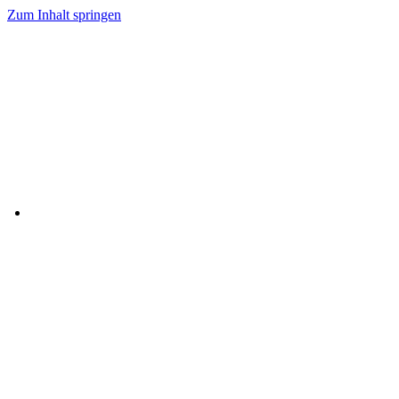
Zum Inhalt springen