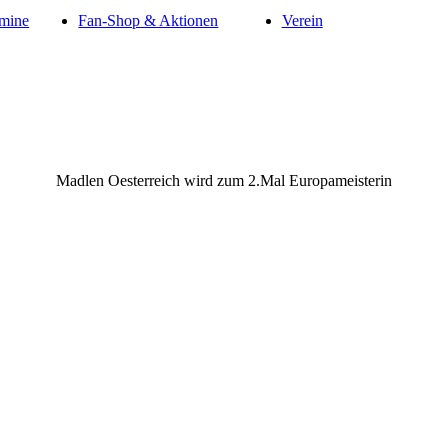
mine
Fan-Shop & Aktionen
Verein
Madlen Oesterreich wird zum 2.Mal Europameisterin