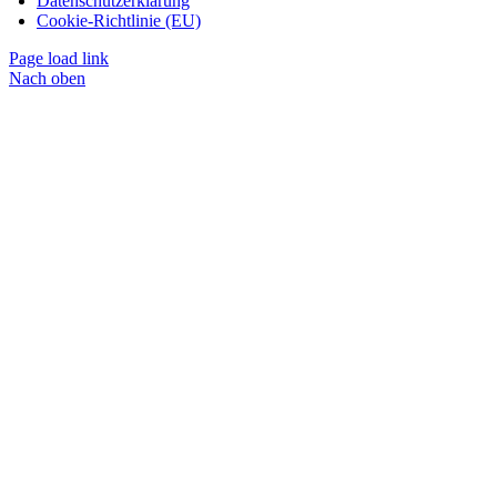
Datenschutzerklärung
Cookie-Richtlinie (EU)
Page load link
Nach oben