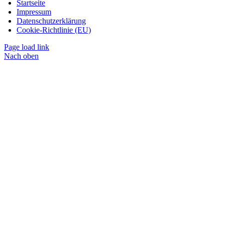
Startseite
Impressum
Datenschutzerklärung
Cookie-Richtlinie (EU)
Page load link
Nach oben