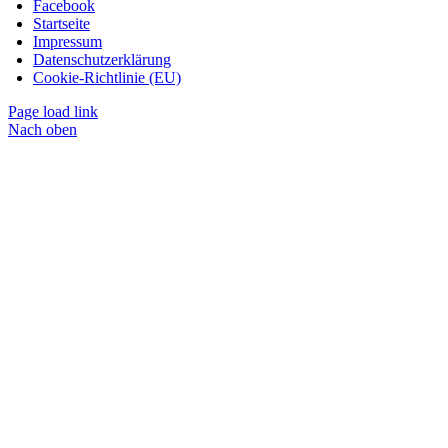
Facebook
Startseite
Impressum
Datenschutzerklärung
Cookie-Richtlinie (EU)
Page load link
Nach oben