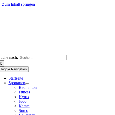
Zum Inhalt springen
uche nach:
Toggle Navigation
Startseite
Sportarten
Badminton
Fitness
Hyrox
Judo
Karate
Sumo