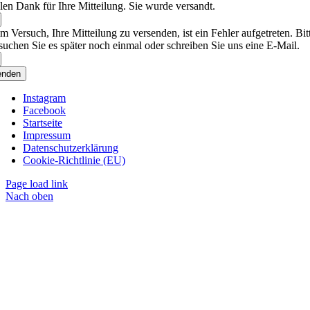
len Dank für Ihre Mitteilung. Sie wurde versandt.
m Versuch, Ihre Mitteilung zu versenden, ist ein Fehler aufgetreten. Bit
suchen Sie es später noch einmal oder schreiben Sie uns eine E-Mail.
enden
Instagram
Facebook
Startseite
Impressum
Datenschutzerklärung
Cookie-Richtlinie (EU)
Page load link
Nach oben