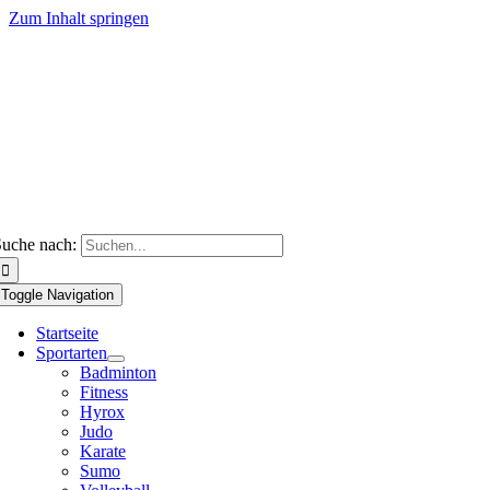
Zum Inhalt springen
uche nach:
Toggle Navigation
Startseite
Sportarten
Badminton
Fitness
Hyrox
Judo
Karate
Sumo