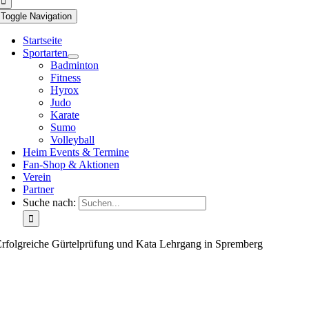
Toggle Navigation
Startseite
Sportarten
Badminton
Fitness
Hyrox
Judo
Karate
Sumo
Volleyball
Heim Events & Termine
Fan-Shop & Aktionen
Verein
Partner
Suche nach:
rfolgreiche Gürtelprüfung und Kata Lehrgang in Spremberg