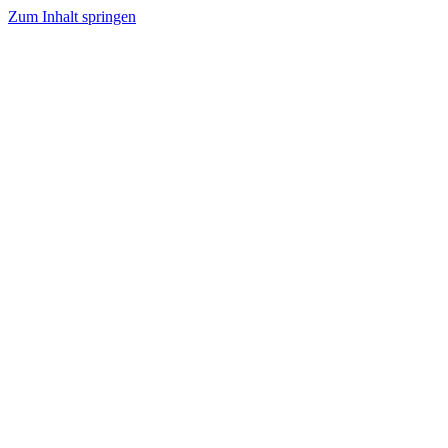
Zum Inhalt springen