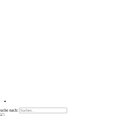
uche nach: