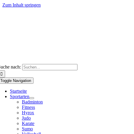
Zum Inhalt springen
uche nach:
Toggle Navigation
Startseite
Sportarten
Badminton
Fitness
Hyrox
Judo
Karate
Sumo