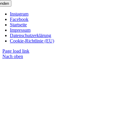
enden
Instagram
Facebook
Startseite
Impressum
Datenschutzerklärung
Cookie-Richtlinie (EU)
Page load link
Nach oben