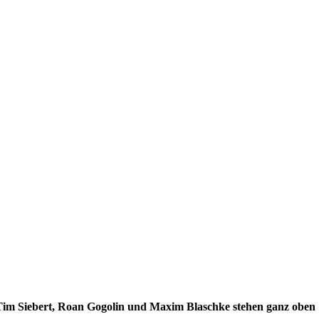
Tim Siebert, Roan Gogolin und Maxim Blaschke stehen ganz oben