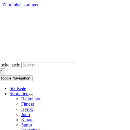
Zum Inhalt springen
uche nach:
Toggle Navigation
Startseite
Sportarten
Badminton
Fitness
Hyrox
Judo
Karate
Sumo