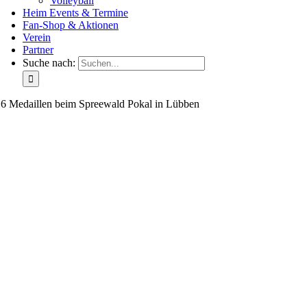
Volleyball
Heim Events & Termine
Fan-Shop & Aktionen
Verein
Partner
Suche nach:
6 Medaillen beim Spreewald Pokal in Lübben