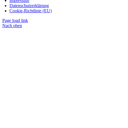
Impressum
Datenschutzerklärung
Cookie-Richtlinie (EU)
Page load link
Nach oben