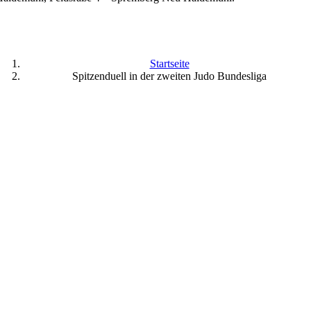
Startseite
Spitzenduell in der zweiten Judo Bundesliga