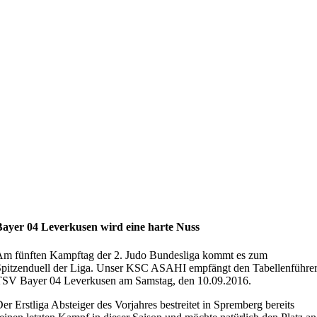
Bayer 04 Leverkusen wird eine harte Nuss
m fünften Kampftag der 2. Judo Bundesliga kommt es zum
pitzenduell der Liga. Unser KSC ASAHI empfängt den Tabellenführe
TSV Bayer 04 Leverkusen am Samstag, den 10.09.2016.
er Erstliga Absteiger des Vorjahres bestreitet in Spremberg bereits