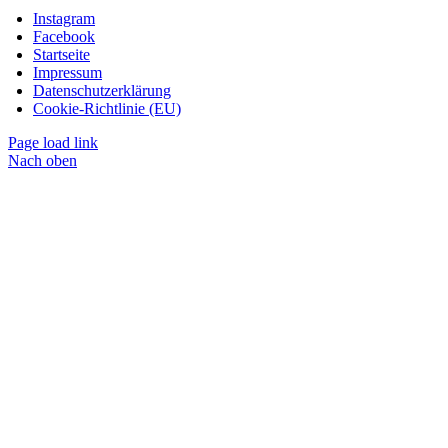
Instagram
Facebook
Startseite
Impressum
Datenschutzerklärung
Cookie-Richtlinie (EU)
Page load link
Nach oben