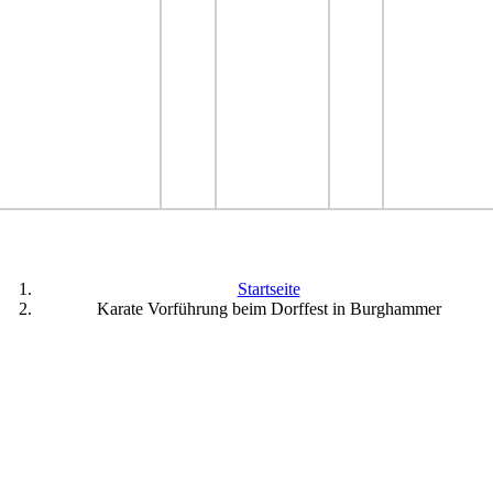
Startseite
Karate Vorführung beim Dorffest in Burghammer