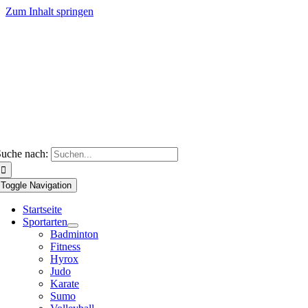
Zum Inhalt springen
uche nach:
Toggle Navigation
Startseite
Sportarten
Badminton
Fitness
Hyrox
Judo
Karate
Sumo