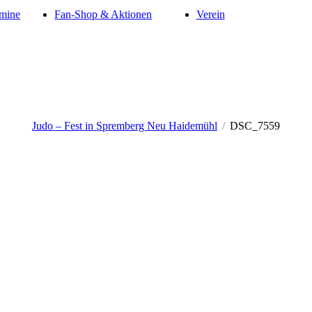
mine
Fan-Shop & Aktionen
Verein
Judo – Fest in Spremberg Neu Haidemühl
/
DSC_7559