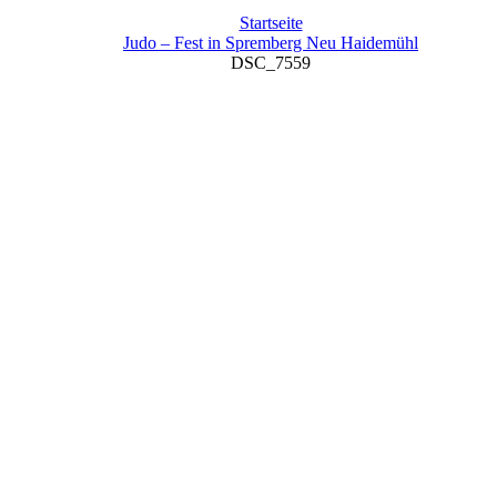
Startseite
Judo – Fest in Spremberg Neu Haidemühl
DSC_7559