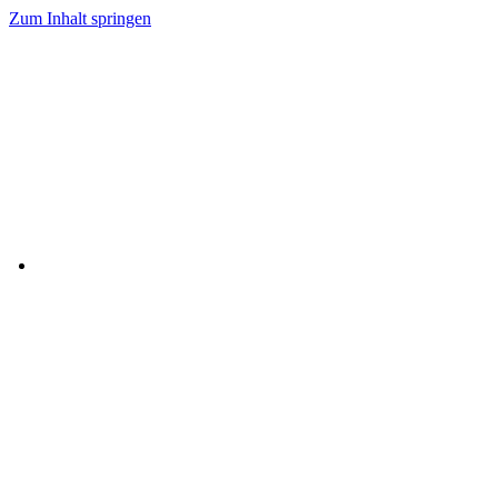
Zum Inhalt springen