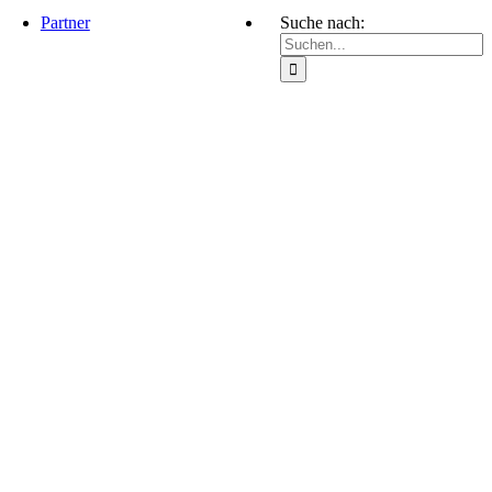
Partner
Suche nach: