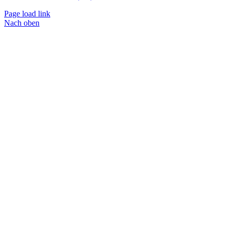
Page load link
Nach oben