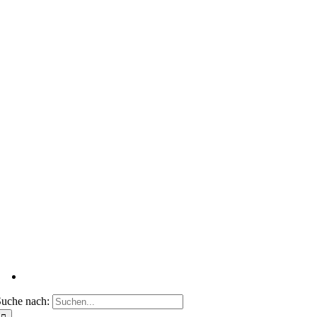
uche nach: