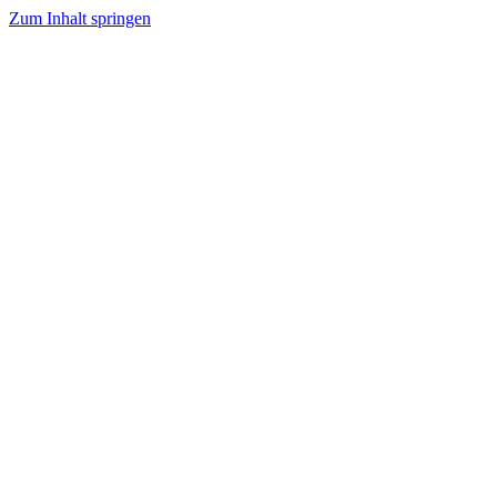
Zum Inhalt springen