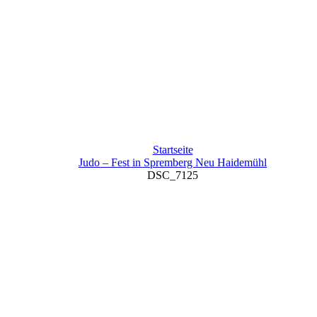
Startseite
Judo – Fest in Spremberg Neu Haidemühl
DSC_7125