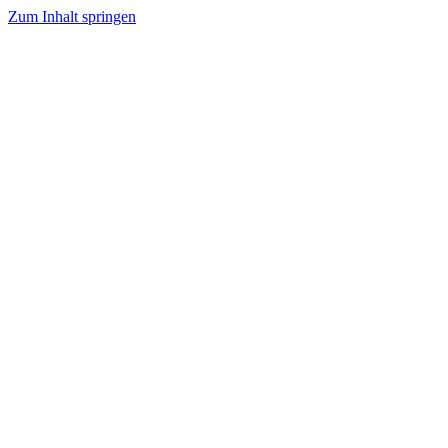
Zum Inhalt springen