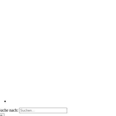
uche nach: