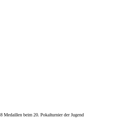
8 Medaillen beim 20. Pokalturnier der Jugend