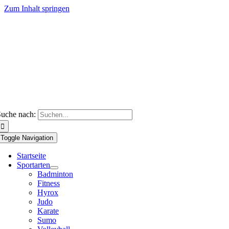
Zum Inhalt springen
uche nach:
Toggle Navigation
Startseite
Sportarten
Badminton
Fitness
Hyrox
Judo
Karate
Sumo