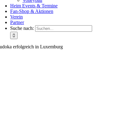
Volleyball
Heim Events & Termine
Fan-Shop & Aktionen
Verein
Partner
Suche nach:
udoka erfolgreich in Luxemburg