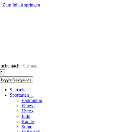
Zum Inhalt springen
uche nach:
Toggle Navigation
Startseite
Sportarten
Badminton
Fitness
Hyrox
Judo
Karate
Sumo