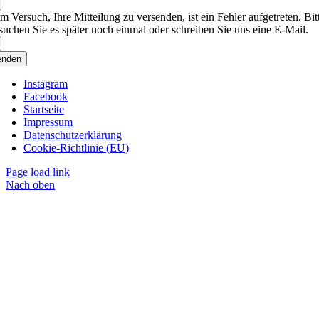
m Versuch, Ihre Mitteilung zu versenden, ist ein Fehler aufgetreten. Bit
suchen Sie es später noch einmal oder schreiben Sie uns eine E-Mail.
enden
Instagram
Facebook
Startseite
Impressum
Datenschutzerklärung
Cookie-Richtlinie (EU)
Page load link
Nach oben