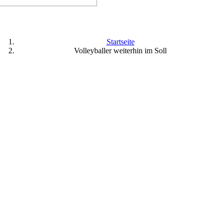
Startseite
Volleyballer weiterhin im Soll