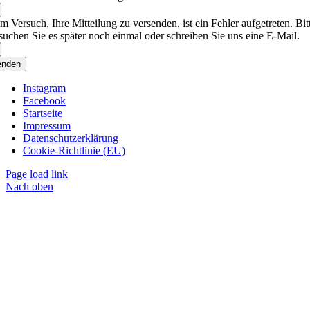
m Versuch, Ihre Mitteilung zu versenden, ist ein Fehler aufgetreten. Bit
suchen Sie es später noch einmal oder schreiben Sie uns eine E-Mail.
enden
Instagram
Facebook
Startseite
Impressum
Datenschutzerklärung
Cookie-Richtlinie (EU)
Page load link
Nach oben