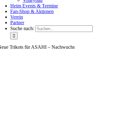
Volleyball
Heim Events & Termine
Fan-Shop & Aktionen
Verein
Partner
Suche nach:
Neue Trikots für ASAHI – Nachwuchs