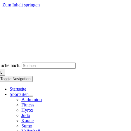
Zum Inhalt springen
uche nach:
Toggle Navigation
Startseite
Sportarten
Badminton
Fitness
Hyrox
Judo
Karate
Sumo