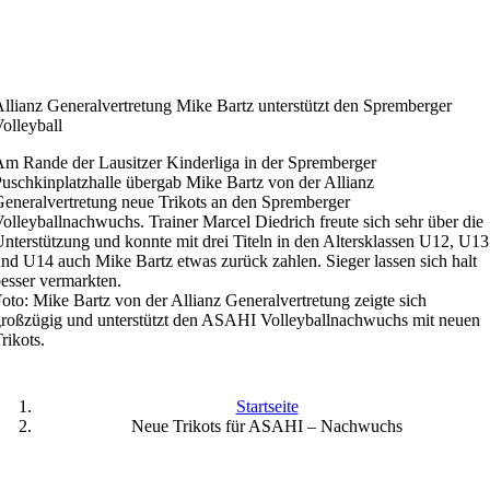
llianz Generalvertretung Mike Bartz unterstützt den Spremberger
olleyball
m Rande der Lausitzer Kinderliga in der Spremberger
uschkinplatzhalle übergab Mike Bartz von der Allianz
eneralvertretung neue Trikots an den Spremberger
olleyballnachwuchs. Trainer Marcel Diedrich freute sich sehr über die
nterstützung und konnte mit drei Titeln in den Altersklassen U12, U13
nd U14 auch Mike Bartz etwas zurück zahlen. Sieger lassen sich halt
esser vermarkten.
oto: Mike Bartz von der Allianz Generalvertretung zeigte sich
roßzügig und unterstützt den ASAHI Volleyballnachwuchs mit neuen
rikots.
Startseite
Neue Trikots für ASAHI – Nachwuchs