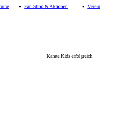
mine
Fan-Shop & Aktionen
Verein
Karate Kids erfolgreich