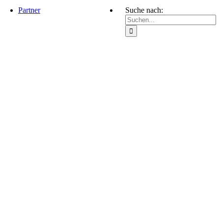
Partner
Suche nach: