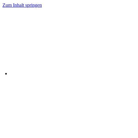
Zum Inhalt springen