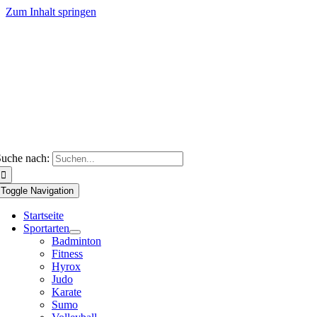
Zum Inhalt springen
uche nach:
Toggle Navigation
Startseite
Sportarten
Badminton
Fitness
Hyrox
Judo
Karate
Sumo