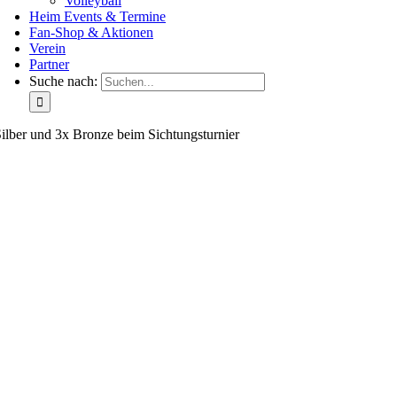
Volleyball
Heim Events & Termine
Fan-Shop & Aktionen
Verein
Partner
Suche nach:
ilber und 3x Bronze beim Sichtungsturnier