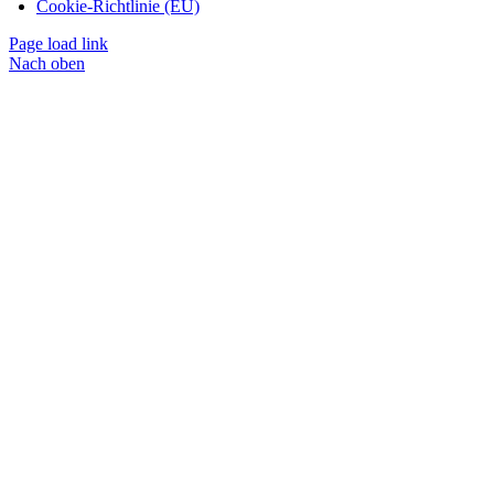
Cookie-Richtlinie (EU)
Page load link
Nach oben