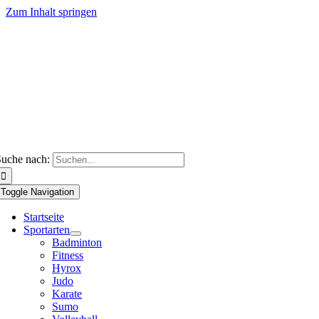
Zum Inhalt springen
uche nach:
Toggle Navigation
Startseite
Sportarten
Badminton
Fitness
Hyrox
Judo
Karate
Sumo