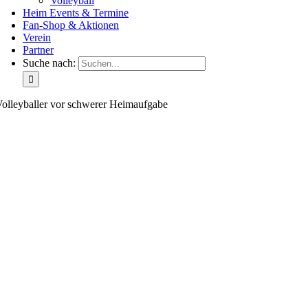
Volleyball
Heim Events & Termine
Fan-Shop & Aktionen
Verein
Partner
Suche nach:
olleyballer vor schwerer Heimaufgabe