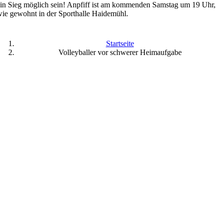
in Sieg möglich sein! Anpfiff ist am kommenden Samstag um 19 Uhr,
ie gewohnt in der Sporthalle Haidemühl.
Startseite
Volleyballer vor schwerer Heimaufgabe