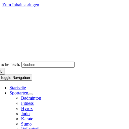
Zum Inhalt springen
uche nach:
Toggle Navigation
Startseite
Sportarten
Badminton
Fitness
Hyrox
Judo
Karate
Sumo