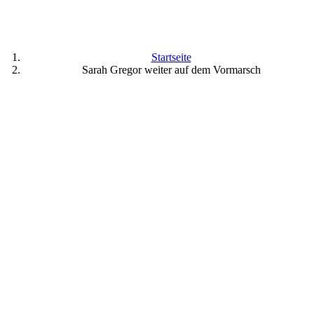
Startseite
Sarah Gregor weiter auf dem Vormarsch