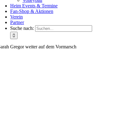
Volleyball
Heim Events & Termine
Fan-Shop & Aktionen
Verein
Partner
Suche nach:
arah Gregor weiter auf dem Vormarsch