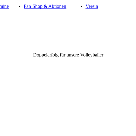
mine
Fan-Shop & Aktionen
Verein
Doppelerfolg für unsere Volleyballer