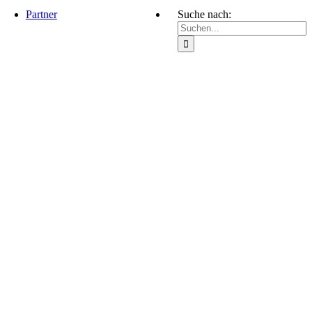
Partner
Suche nach: