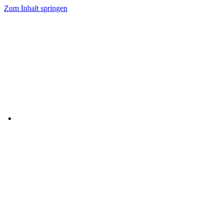
Zum Inhalt springen