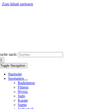
Zum Inhalt springen
uche nach:
Toggle Navigation
Startseite
Sportarten
Badminton
Fitness
Hyrox
Judo
Karate
Sumo