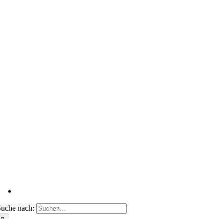
uche nach: