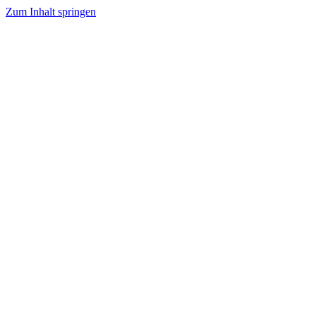
Zum Inhalt springen